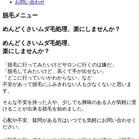
お問い合わせ
脱毛メニュー
めんどくさいムダ毛処理、楽にしませんか？
めんどくさいムダ毛処理、
楽にしませんか？
「脱毛に行ってみたいけどサロンに行くのは嫌だ」
「脱毛してみたいけど、高くて手が出せない」
「どこに行っていいかわからない」など
不安があって脱毛にふみきれない人も少なくないと思いま
す。
そんな不安を持った人や、少しでも興味のある人が気軽に受
けることが出来る脱毛を始めました。
心配や不安、疑問がある方はいつでも気軽にお問い合わせく
ださい。