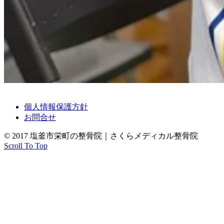
個人情報保護方針
お問合せ
© 2017 塩釜市栄町の整骨院｜さくらメディカル整骨院
Scroll To Top