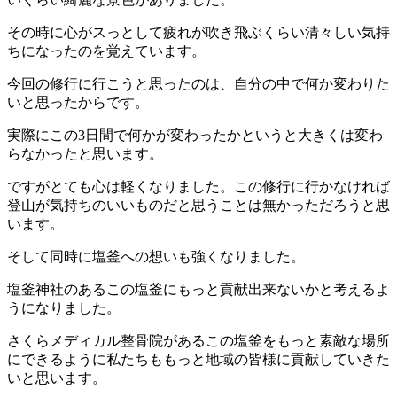
その時に心がスっとして疲れが吹き飛ぶくらい清々しい気持
ちになったのを覚えています。
今回の修行に行こうと思ったのは、自分の中で何か変わりた
いと思ったからです。
実際にこの3日間で何かが変わったかというと大きくは変わ
らなかったと思います。
ですがとても心は軽くなりました。この修行に行かなければ
登山が気持ちのいいものだと思うことは無かっただろうと思
います。
そして同時に塩釜への想いも強くなりました。
塩釜神社のあるこの塩釜にもっと貢献出来ないかと考えるよ
うになりました。
さくらメディカル整骨院があるこの塩釜をもっと素敵な場所
にできるように私たちももっと地域の皆様に貢献していきた
いと思います。